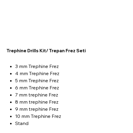
Trephine Drills Kit/ Trepan Frez Seti
3 mm Trephine Frez
4 mm Trephine Frez
5 mm Trephine Frez
6 mm Trephine Frez
7 mm trephine Frez
8 mm trephine Frez
9 mm trephine Frez
10 mm Trephine Frez
Stand