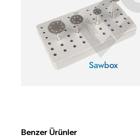
Benzer Ürünler