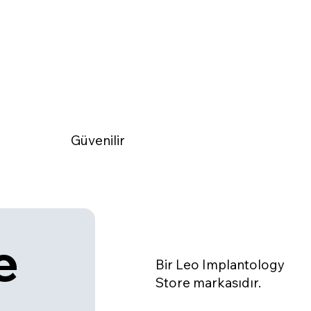
Güvenilir
 
Bir Leo Implantology
Store markasıdır.