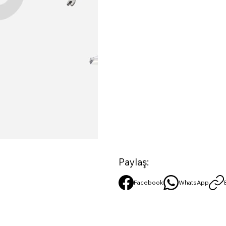
Paylaş:
Facebook
WhatsApp