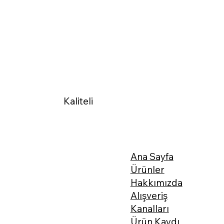
Kaliteli
Ana Sayfa
Ürünler
Hakkımızda
Alışveriş
Kanalları
Ürün Kaydı