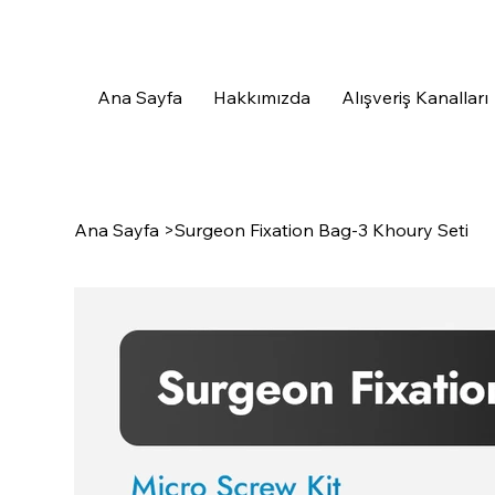
Ana Sayfa
Hakkımızda
Alışveriş Kanalları
Ana Sayfa
>
Surgeon Fixation Bag-3 Khoury Seti