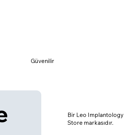
Güvenilir
 
Bir Leo Implantology
Store markasıdır.