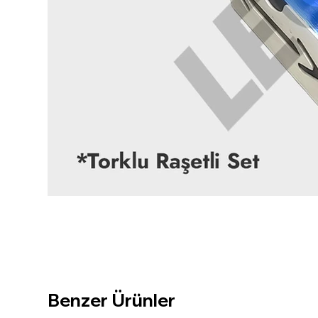
Benzer Ürünler