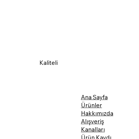
Kaliteli
Ana Sayfa
Ürünler
Hakkımızda
Alışveriş
Kanalları
Ürün Kaydı