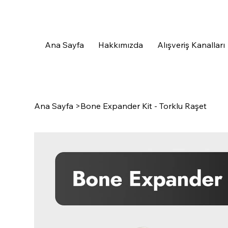
Ana Sayfa
Hakkımızda
Alışveriş Kanalları
Ana Sayfa
>
Bone Expander Kit - Torklu Raşet