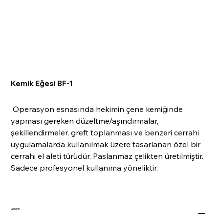
Kemik Eğesi BF-1
Operasyon esnasında hekimin çene kemiğinde
yapması gereken düzeltme/aşındırmalar,
şekillendirmeler, greft toplanması ve benzeri cerrahi
uygulamalarda kullanılmak üzere tasarlanan özel bir
cerrahi el aleti türüdür. Paslanmaz çelikten üretilmiştir.
Sadece profesyonel kullanıma yöneliktir.
Garanti