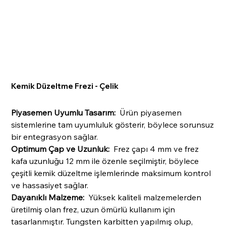
Kemik Düzeltme Frezi - Çelik
Piyasemen Uyumlu Tasarım:
Ürün piyasemen
sistemlerine tam uyumluluk gösterir, böylece sorunsuz
bir entegrasyon sağlar.
Optimum Çap ve Uzunluk:
Frez çapı 4 mm ve frez
kafa uzunluğu 12 mm ile özenle seçilmiştir, böylece
çeşitli kemik düzeltme işlemlerinde maksimum kontrol
ve hassasiyet sağlar.
Dayanıklı Malzeme:
Yüksek kaliteli malzemelerden
üretilmiş olan frez, uzun ömürlü kullanım için
tasarlanmıştır. Tungsten karbitten yapılmış olup,