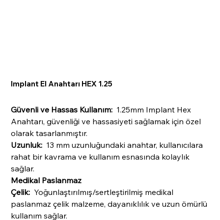
Implant El Anahtarı HEX 1.25
Güvenli ve Hassas Kullanım:
1.25mm Implant Hex
Anahtarı, güvenliği ve hassasiyeti sağlamak için özel
olarak tasarlanmıştır.
Uzunluk:
13 mm uzunluğundaki anahtar, kullanıcılara
rahat bir kavrama ve kullanım esnasında kolaylık
sağlar.
Medikal Paslanmaz
Çelik:
Yoğunlaştırılmış/sertleştirilmiş medikal
paslanmaz çelik malzeme, dayanıklılık ve uzun ömürlü
kullanım sağlar.