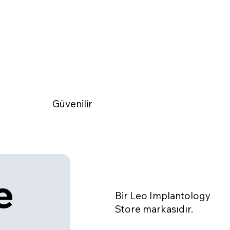
Güvenilir
 
Bir Leo Implantology
Store markasıdır.