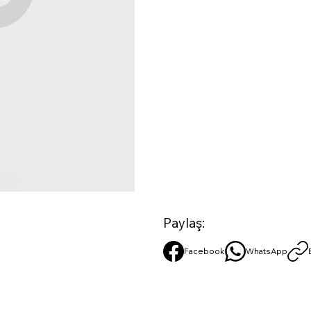
Paylaş:
Facebook
WhatsApp