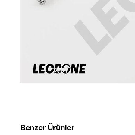
Benzer Ürünler