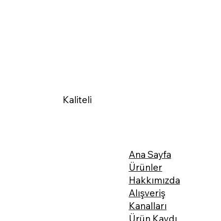
Kaliteli
Ana Sayfa
Ürünler
Hakkımızda
Alışveriş
Kanalları
Ürün Kaydı