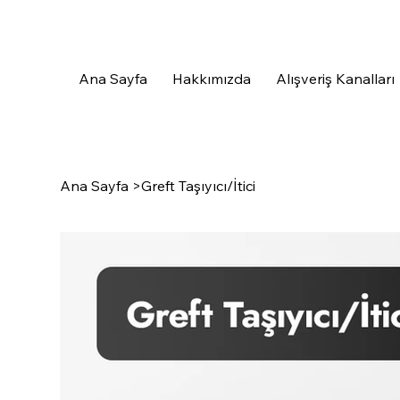
Ana Sayfa
Hakkımızda
Alışveriş Kanalları
Ana Sayfa
>
Greft Taşıyıcı/İtici