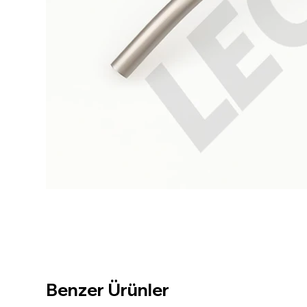
Benzer Ürünler