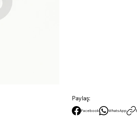
Paylaş:
Facebook
WhatsApp