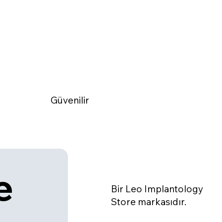
Güvenilir
 
Bir Leo Implantology
Store markasıdır.