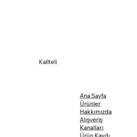
Kaliteli
Ana Sayfa
Ürünler
Hakkımızda
Alışveriş
Kanalları
Ürün Kaydı