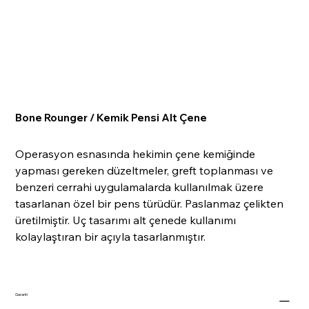
Bone Rounger / Kemik Pensi Alt Çene
Operasyon esnasında hekimin çene kemiğinde
yapması gereken düzeltmeler, greft toplanması ve
benzeri cerrahi uygulamalarda kullanılmak üzere
tasarlanan özel bir pens türüdür. Paslanmaz çelikten
üretilmiştir. Uç tasarımı alt çenede kullanımı
kolaylaştıran bir açıyla tasarlanmıştır.
Garanti