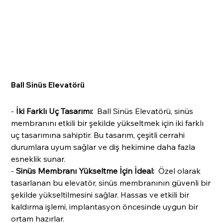
Ball Sinüs Elevatörü
-
İki Farklı Uç Tasarımı:
Ball Sinüs Elevatörü, sinüs
membranını etkili bir şekilde yükseltmek için iki farklı
uç tasarımına sahiptir. Bu tasarım, çeşitli cerrahi
durumlara uyum sağlar ve diş hekimine daha fazla
esneklik sunar.
-
Sinüs Membranı Yükseltme İçin İdeal:
Özel olarak
tasarlanan bu elevatör, sinüs membranının güvenli bir
şekilde yükseltilmesini sağlar. Hassas ve etkili bir
kaldırma işlemi, implantasyon öncesinde uygun bir
ortam hazırlar.