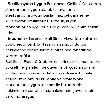
-
Sterilizasyona Uygun Paslanmaz Çelik:
Ürün, cerrahi
standartlara uygun olarak tasarlanan ve
sterilizasyona uygun paslanmaz çelik malzeme
kullanılarak üretilmiştir. Bu özellik, hijyen
standartlarına uygunluğu ve güvenli kullanımı temin
eder.
-
Ergonomik Tasarım:
Ball Sinüs Elevatörü, kullanıcı
dostu ergonomik bir tasarıma sahiptir. Bu, diş
hekimlerine cerrahi işlemler sırasında rahatlık ve
kontrol sağlar.
Ball Sinüs Elevatörü, diş hekimlerine sinüs membranını
yükseltme işlemlerinde güvenilir bir çözüm sunarak
implantasyon sürecini daha başarılı ve etkili hale
getirir. Uzun ömürlü kullanım ve profesyonel
standartlara uygun tasarımı ile bu ürün, diş
hekimlerinin cerrahi müdahalelerinde güvenilir bir
yardımcı araçtır.