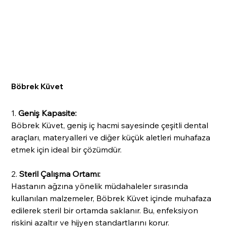
Böbrek Küvet
1.
Geniş Kapasite:
Böbrek Küvet, geniş iç hacmi sayesinde çeşitli dental
araçları, materyalleri ve diğer küçük aletleri muhafaza
etmek için ideal bir çözümdür.
2.
Steril Çalışma Ortamı:
Hastanın ağzına yönelik müdahaleler sırasında
kullanılan malzemeler, Böbrek Küvet içinde muhafaza
edilerek steril bir ortamda saklanır. Bu, enfeksiyon
riskini azaltır ve hijyen standartlarını korur.