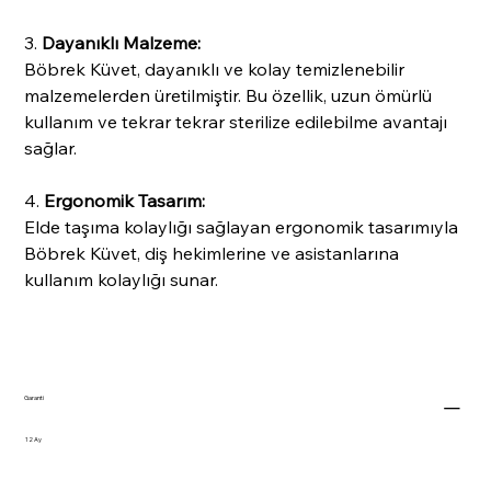
3.
Dayanıklı Malzeme:
Böbrek Küvet, dayanıklı ve kolay temizlenebilir
malzemelerden üretilmiştir. Bu özellik, uzun ömürlü
kullanım ve tekrar tekrar sterilize edilebilme avantajı
sağlar.
4.
Ergonomik Tasarım:
Elde taşıma kolaylığı sağlayan ergonomik tasarımıyla
Böbrek Küvet, diş hekimlerine ve asistanlarına
kullanım kolaylığı sunar.
Garanti
12 Ay