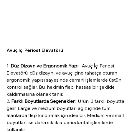
Avuç İçi Periost Elevatörü
1.
Düz Dizayn ve Ergonomik Yapı:
Avuç İçi Periost
Elevatörü, düz dizaynı ve avuç içine rahatça oturan
ergonomik yapısı sayesinde cerrahi işlemlerde üstün
kontrol sağlar. Bu, hekimin flebi hassas bir şekilde
kaldırmasına olanak tanır.
2.
Farklı Boyutlarda Seçenekler:
Ürün, 3 farklı boyutta
gelir. Large ve medium boyutları ağız içinde tüm
alanlarda flep kaldırmak için idealdir. Medium ve small
boyutları ise daha sıklıkla periodontal işlemlerde
kullanılır.