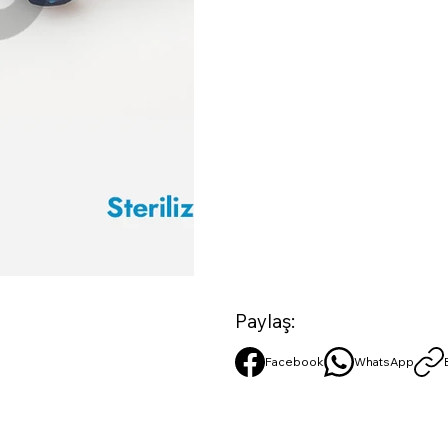
Paylaş:
Facebook
WhatsApp