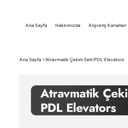
Ana Sayfa
Hakkımızda
Alışveriş Kanalları
Ana Sayfa
>
Atravmatik Çekim Seti/PDL Elevators