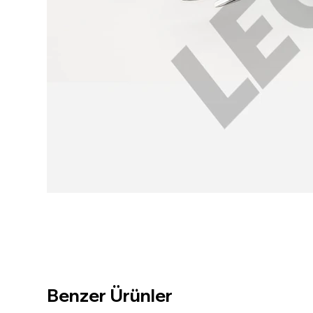
Benzer Ürünler