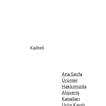
Kaliteli
Ana Sayfa
Ürünler
Hakkımızda
Alışveriş
Kanalları
Ürün Kaydı