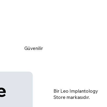
Güvenilir
 
Bir Leo Implantology
Store markasıdır.